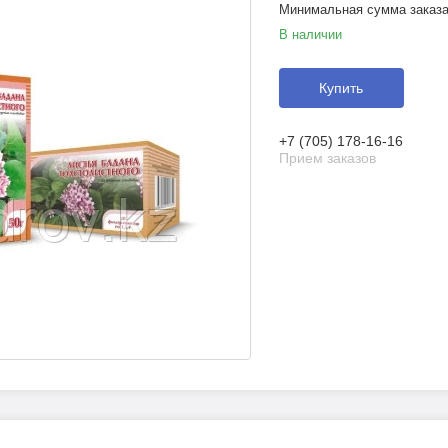
Минимальная сумма заказа 
В наличии
Купить
+7 (705) 178-16-16
Прием заказов