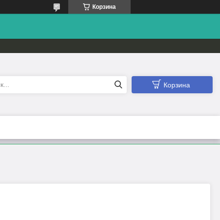
Корзина
Корзина