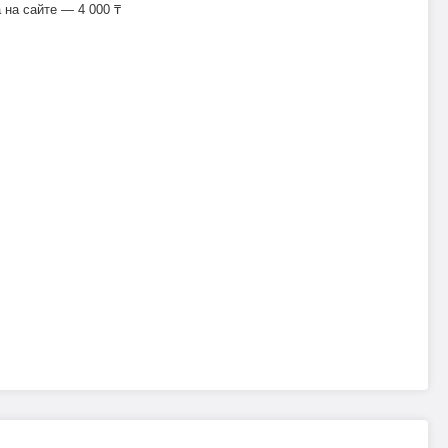
на сайте — 4 000 ₸