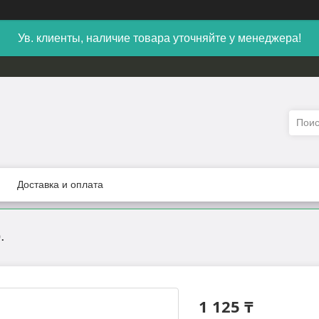
Ув. клиенты, наличие товара уточняйте у менеджера!
Доставка и оплата
.
1 125 ₸