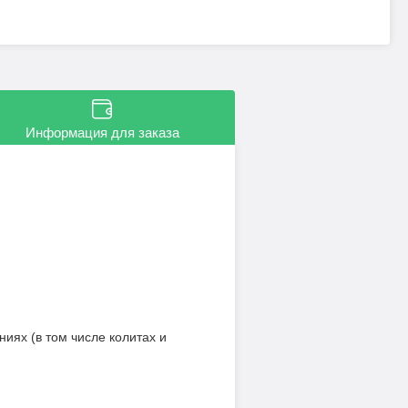
Информация для заказа
иях (в том числе колитах и