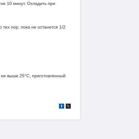
гне 10 минут. Охладить при
 тех пор, пока не останется 1/2
е не выше 25°С; приготовленный