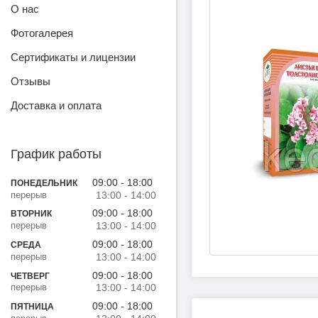
О нас
Фотогалерея
Сертификаты и лицензии
Отзывы
Доставка и оплата
График работы
09:00
18:00
ПОНЕДЕЛЬНИК
13:00
14:00
09:00
18:00
ВТОРНИК
13:00
14:00
09:00
18:00
СРЕДА
13:00
14:00
09:00
18:00
ЧЕТВЕРГ
13:00
14:00
09:00
18:00
ПЯТНИЦА