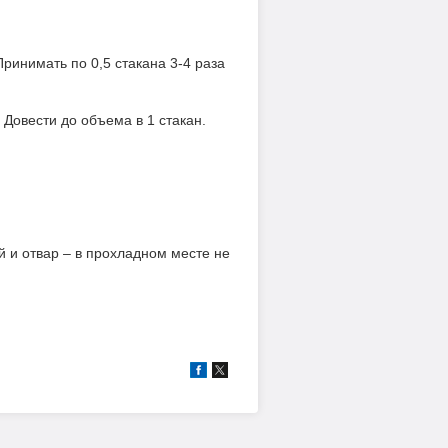
Принимать по 0,5 стакана 3-4 раза
 Довести до объема в 1 стакан.
й и отвар – в прохладном месте не