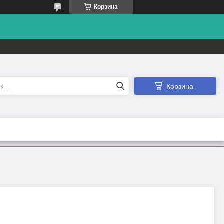
Корзина
Корзина