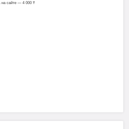
на сайте — 4 000 ₸