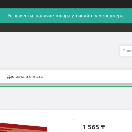
Ув. клиенты, наличие товара уточняйте у менеджера!
Доставка и оплата
.
1 565 ₸