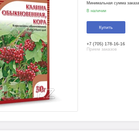
Минимальная сумма заказа 
В наличии
Купить
+7 (705) 178-16-16
Прием заказов