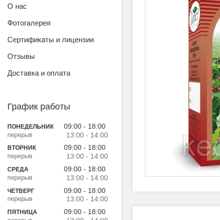
О нас
Фотогалерея
Сертификаты и лицензии
Отзывы
Доставка и оплата
График работы
09:00
18:00
ПОНЕДЕЛЬНИК
13:00
14:00
09:00
18:00
ВТОРНИК
13:00
14:00
09:00
18:00
СРЕДА
13:00
14:00
09:00
18:00
ЧЕТВЕРГ
13:00
14:00
09:00
18:00
ПЯТНИЦА