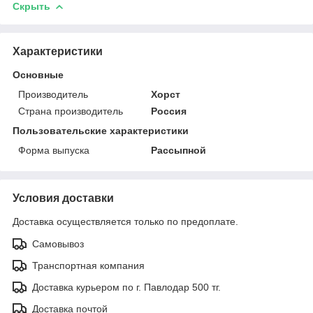
Скрыть
Характеристики
Основные
Производитель
Хорст
Страна производитель
Россия
Пользовательские характеристики
Форма выпуска
Рассыпной
Условия доставки
Доставка осуществляется только по предоплате.
Самовывоз
Транспортная компания
Доставка курьером по г. Павлодар 500 тг.
Доставка почтой