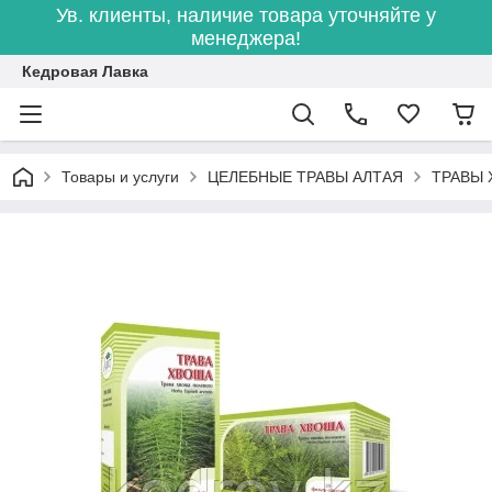
Ув. клиенты, наличие товара уточняйте у
менеджера!
Кедровая Лавка
Товары и услуги
ЦЕЛЕБНЫЕ ТРАВЫ АЛТАЯ
ТРАВЫ 