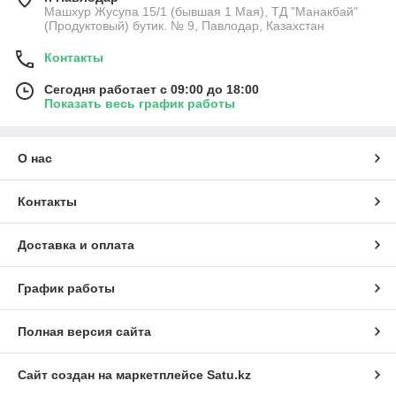
Машхур Жусупа 15/1 (бывшая 1 Мая), ТД "Манакбай"
(Продуктовый) бутик. № 9, Павлодар, Казахстан
Контакты
Сегодня работает с 09:00 до 18:00
Показать весь график работы
О нас
Контакты
Доставка и оплата
График работы
Полная версия сайта
Сайт создан на маркетплейсе
Satu.kz