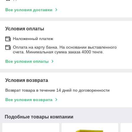
Все условия доставки
Условия оплаты
Наложенный платеж
Оплата на карту банка. На основании выставленного
счета. Минимальная сумма заказа 4000 тенге.
Все условия оплаты
Условия возврата
Возврат товара в течение 14 дней по договоренности
Все условия возврата
Подобные товары компании