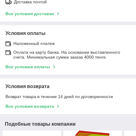
Доставка почтой
Все условия доставки
Условия оплаты
Наложенный платеж
Оплата на карту банка. На основании выставленного
счета. Минимальная сумма заказа 4000 тенге.
Все условия оплаты
Условия возврата
Возврат товара в течение 14 дней по договоренности
Все условия возврата
Подобные товары компании