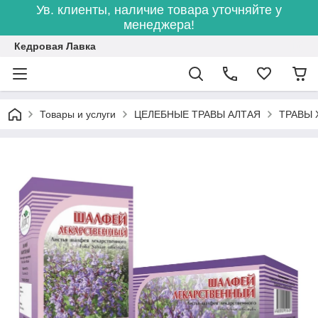
Ув. клиенты, наличие товара уточняйте у
менеджера!
Кедровая Лавка
Товары и услуги
ЦЕЛЕБНЫЕ ТРАВЫ АЛТАЯ
ТРАВЫ 