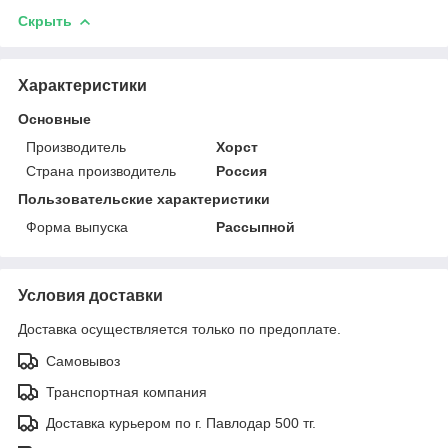
Скрыть
Характеристики
Основные
Производитель
Хорст
Страна производитель
Россия
Пользовательские характеристики
Форма выпуска
Рассыпной
Условия доставки
Доставка осуществляется только по предоплате.
Самовывоз
Транспортная компания
Доставка курьером по г. Павлодар 500 тг.