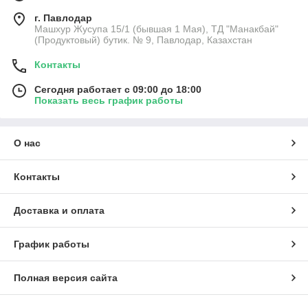
г. Павлодар
Машхур Жусупа 15/1 (бывшая 1 Мая), ТД "Манакбай"
(Продуктовый) бутик. № 9, Павлодар, Казахстан
Контакты
Сегодня работает с 09:00 до 18:00
Показать весь график работы
О нас
Контакты
Доставка и оплата
График работы
Полная версия сайта