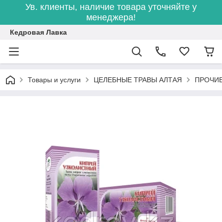
Ув. клиенты, наличие товара уточняйте у
менеджера!
Кедровая Лавка
Товары и услуги
ЦЕЛЕБНЫЕ ТРАВЫ АЛТАЯ
ПРОЧИЕ