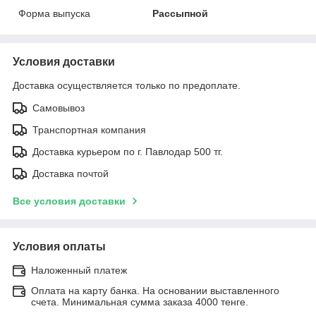
Форма выпуска
Рассыпной
Условия доставки
Доставка осуществляется только по предоплате.
Самовывоз
Транспортная компания
Доставка курьером по г. Павлодар 500 тг.
Доставка почтой
Все условия доставки
Условия оплаты
Наложенный платеж
Оплата на карту банка. На основании выставленного
счета. Минимальная сумма заказа 4000 тенге.