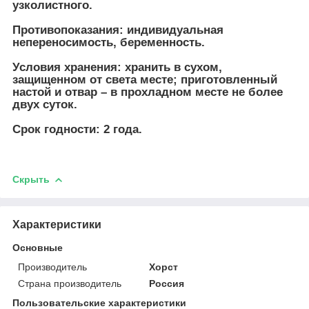
узколистного.
Противопоказания:
индивидуальная
непереносимость, беременность.
Условия хранения:
хранить в сухом,
защищенном от света месте; приготовленный
настой и отвар – в прохладном месте не более
двух суток.
Срок годности:
2 года.
Скрыть
Характеристики
Основные
Производитель
Хорст
Страна производитель
Россия
Пользовательские характеристики