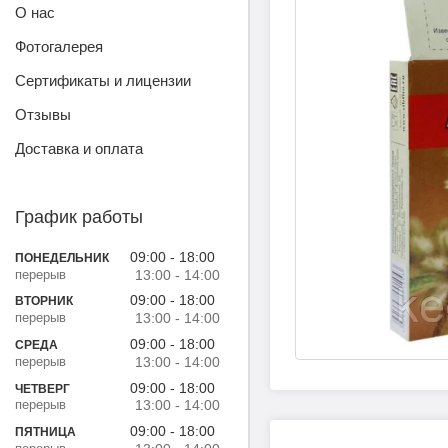
О нас
Фотогалерея
Сертификаты и лицензии
Отзывы
Доставка и оплата
График работы
09:00
18:00
ПОНЕДЕЛЬНИК
13:00
14:00
09:00
18:00
ВТОРНИК
13:00
14:00
09:00
18:00
СРЕДА
13:00
14:00
09:00
18:00
ЧЕТВЕРГ
13:00
14:00
09:00
18:00
ПЯТНИЦА