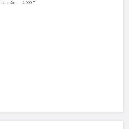
на сайте — 4 000 ₸