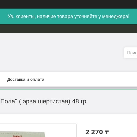
Ув. клиенты, наличие товара уточняйте у менеджера!
Доставка и оплата
Пола" ( эрва шертистая) 48 гр
2 270 ₸