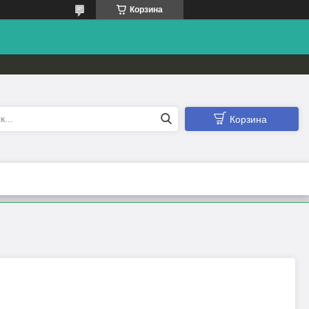
Корзина
Корзина