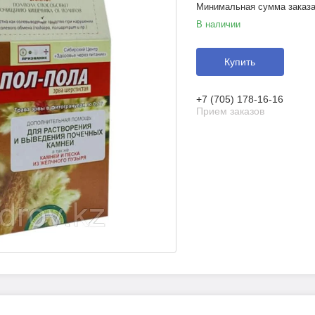
Минимальная сумма заказа 
В наличии
Купить
+7 (705) 178-16-16
Прием заказов