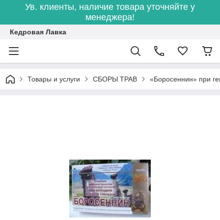
Ув. клиенты, наличие товара уточняйте у
менеджера!
Кедровая Лавка
Товары и услуги
СБОРЫ ТРАВ
«Боросеннин» при ге