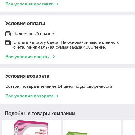
Все условия доставки
Условия оплаты
Наложенный платеж
Оплата на карту банка. На основании выставленного
счета. Минимальная сумма заказа 4000 тенге.
Все условия оплаты
Условия возврата
Возврат товара в течение 14 дней по договоренности
Все условия возврата
Подобные товары компании