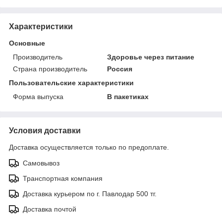
Характеристики
Основные
Производитель
Здоровье через питание
Страна производитель
Россия
Пользовательские характеристики
Форма выпуска
В пакетиках
Условия доставки
Доставка осуществляется только по предоплате.
Самовывоз
Транспортная компания
Доставка курьером по г. Павлодар 500 тг.
Доставка почтой