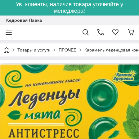
Ув. клиенты, наличие товара уточняйте у
менеджера!
Кедровая Лавка
Товары и услуги
ПРОЧЕЕ
Карамель леденцовая коно