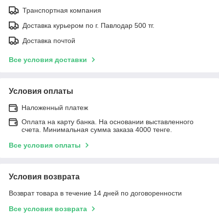
Транспортная компания
Доставка курьером по г. Павлодар 500 тг.
Доставка почтой
Все условия доставки
Условия оплаты
Наложенный платеж
Оплата на карту банка. На основании выставленного
счета. Минимальная сумма заказа 4000 тенге.
Все условия оплаты
Условия возврата
Возврат товара в течение 14 дней по договоренности
Все условия возврата