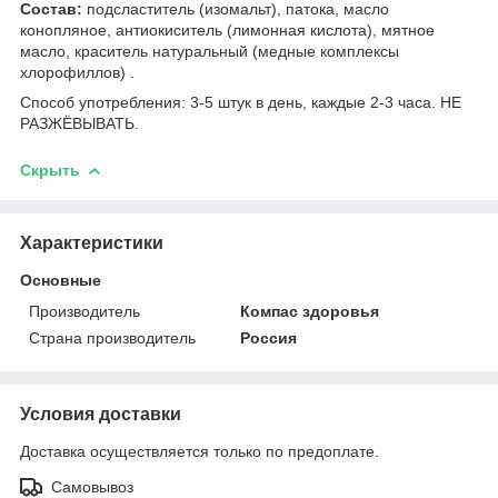
Состав:
подсластитель (изомальт), патока, масло
конопляное, антиокиситель (лимонная кислота), мятное
масло, краситель натуральный (медные комплексы
хлорофиллов) .
Способ употребления: 3-5 штук в день, каждые 2-3 часа. НЕ
РАЗЖЁВЫВАТЬ.
Скрыть
Характеристики
Основные
Производитель
Компас здоровья
Страна производитель
Россия
Условия доставки
Доставка осуществляется только по предоплате.
Самовывоз