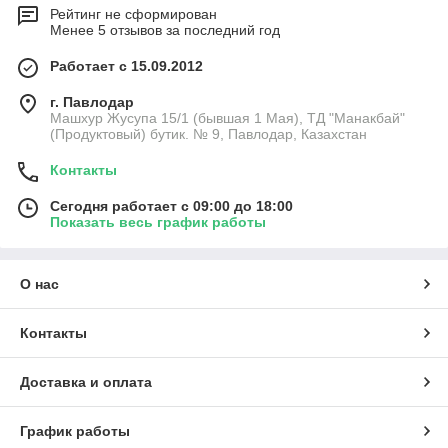
Рейтинг не сформирован
Менее 5 отзывов за последний год
Работает с 15.09.2012
г. Павлодар
Машхур Жусупа 15/1 (бывшая 1 Мая), ТД "Манакбай"
(Продуктовый) бутик. № 9, Павлодар, Казахстан
Контакты
Сегодня работает с 09:00 до 18:00
Показать весь график работы
О нас
Контакты
Доставка и оплата
График работы