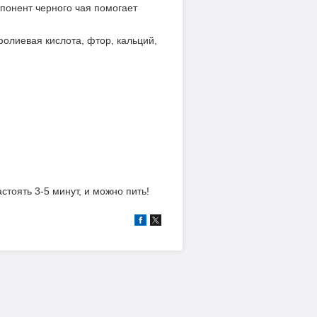
понент черного чая помогает
олиевая кислота, фтор, кальций,
стоять 3-5 минут, и можно пить!