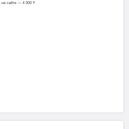
на сайте — 4 000 ₸