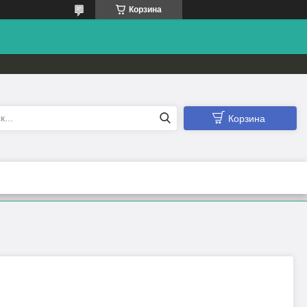
Корзина
Корзина