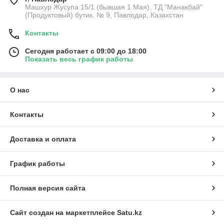
Машхур Жусупа 15/1 (бывшая 1 Мая), ТД "Манакбай"
(Продуктовый) бутик. № 9, Павлодар, Казахстан
Контакты
Сегодня работает с 09:00 до 18:00
Показать весь график работы
О нас
Контакты
Доставка и оплата
График работы
Полная версия сайта
Сайт создан на маркетплейсе
Satu.kz