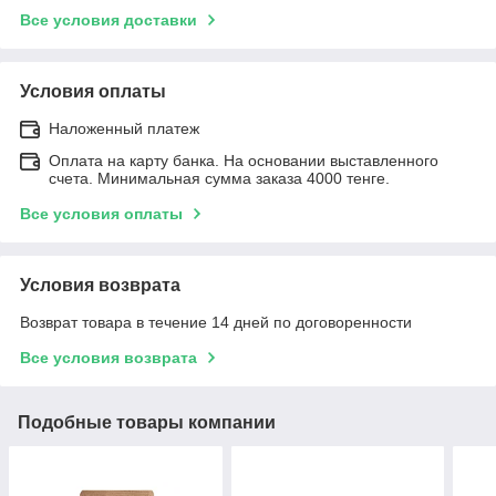
Все условия доставки
Условия оплаты
Наложенный платеж
Оплата на карту банка. На основании выставленного
счета. Минимальная сумма заказа 4000 тенге.
Все условия оплаты
Условия возврата
Возврат товара в течение 14 дней по договоренности
Все условия возврата
Подобные товары компании