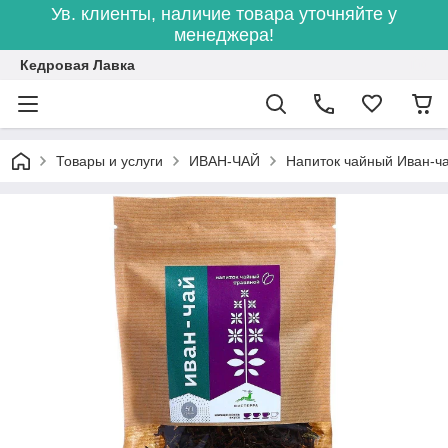
Ув. клиенты, наличие товара уточняйте у
менеджера!
Кедровая Лавка
Товары и услуги
ИВАН-ЧАЙ
Напиток чайный Иван-ч