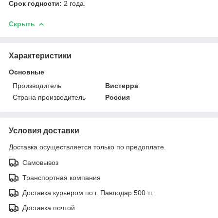
Срок годности:
2 года.
Скрыть
Характеристики
Основные
Производитель
Вистерра
Страна производитель
Россия
Условия доставки
Доставка осуществляется только по предоплате.
Самовывоз
Транспортная компания
Доставка курьером по г. Павлодар 500 тг.
Доставка почтой