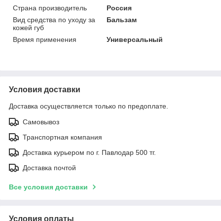
Страна производитель
Россия
Вид средства по уходу за
Бальзам
кожей губ
Время применения
Универсальный
Условия доставки
Доставка осуществляется только по предоплате.
Самовывоз
Транспортная компания
Доставка курьером по г. Павлодар 500 тг.
Доставка почтой
Все условия доставки
Условия оплаты