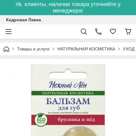
Ув. клиенты, наличие товара уточняйте у
менеджера!
Кедровая Лавка
Товары и услуги
НАТУРАЛЬНАЯ КОСМЕТИКА
УХОД