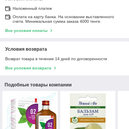
Наложенный платеж
Оплата на карту банка. На основании выставленного
счета. Минимальная сумма заказа 4000 тенге.
Все условия оплаты
Условия возврата
Возврат товара в течение 14 дней по договоренности
Все условия возврата
Подобные товары компании